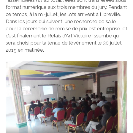
format numérique aux trois membres du jury. Pendant
ce temps, à la mi-juillet, les lots arrivent à Libreville.
Dans les jours qui suivent, une recherche de salle
pour la cérémonie de remise de prix est entreprise, et
c’est finalement le Relais d’Art Victoire Issembe qui
sera choisi pour la tenue de l’événement le 30 juillet
2019 en matinée.