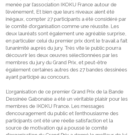
menée par l’association IKOKU France autour de
l’événement, Et bien que leurs niveaux aient été
inégaux, compter 27 participants a été considéré par
le comité d’organisation comme une réussite. Les
deux lauréats sont également une agréable surprise,
en particulier celui du premier prix dont le travail a fait
l’unanimité auprès du jury. Très vite le public pourra
découvrir les deux œuvres sélectionnées par les
membres du jury du Grand Prix, et peut-être
également certaines autres des 27 bandes dessinées
ayant participé au concours.
L’organisation de ce premier Grand Prix de la Bande
Dessinée Gabonaise a été un véritable plaisir pour les
membres de IKOKU France. Les messages
d’encouragement du public et l’enthousiasme des
participants ont été une réelle satisfaction et la
source de motivation qui a poussé le comité