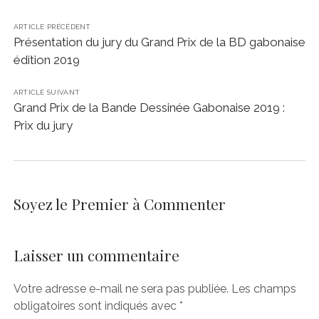
ARTICLE PRÉCÉDENT
Présentation du jury du Grand Prix de la BD gabonaise
édition 2019
ARTICLE SUIVANT
Grand Prix de la Bande Dessinée Gabonaise 2019 :
Prix du jury
Soyez le Premier à Commenter
Laisser un commentaire
Votre adresse e-mail ne sera pas publiée.
Les champs
obligatoires sont indiqués avec
*