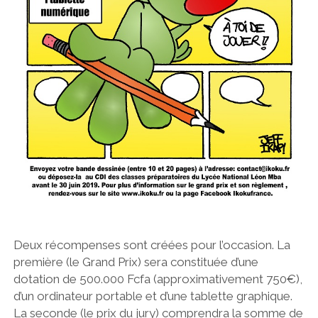
Deux récompenses sont créées pour l’occasion. La
première (le Grand Prix) sera constituée d’une
dotation de 500.000 Fcfa (approximativement 750€),
d’un ordinateur portable et d’une tablette graphique.
La seconde (le prix du jury) comprendra la somme de