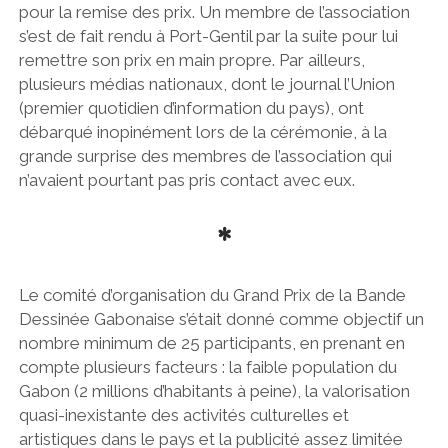
pour la remise des prix. Un membre de l’association
s’est de fait rendu à Port-Gentil par la suite pour lui
remettre son prix en main propre. Par ailleurs,
plusieurs médias nationaux, dont le journal l’Union
(premier quotidien d’information du pays), ont
débarqué inopinément lors de la cérémonie, à la
grande surprise des membres de l’association qui
n’avaient pourtant pas pris contact avec eux.
*
Le comité d’organisation du Grand Prix de la Bande
Dessinée Gabonaise s’était donné comme objectif un
nombre minimum de 25 participants, en prenant en
compte plusieurs facteurs : la faible population du
Gabon (2 millions d’habitants à peine), la valorisation
quasi-inexistante des activités culturelles et
artistiques dans le pays et la publicité assez limitée