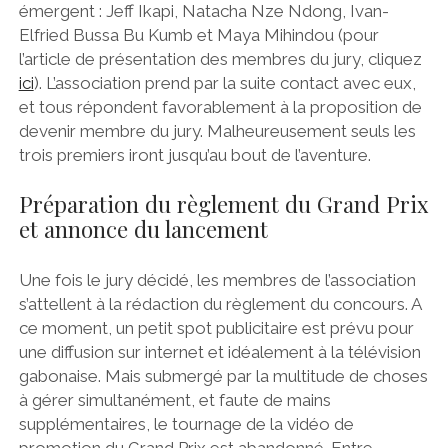
émergent : Jeff Ikapi, Natacha Nze Ndong, Ivan-
Elfried Bussa Bu Kumb et Maya Mihindou (pour
l’article de présentation des membres du jury, cliquez
ici
). L’association prend par la suite contact avec eux,
et tous répondent favorablement à la proposition de
devenir membre du jury. Malheureusement seuls les
trois premiers iront jusqu’au bout de l’aventure.
Préparation du règlement du Grand Prix
et annonce du lancement
Une fois le jury décidé, les membres de l’association
s’attellent à la rédaction du règlement du concours. A
ce moment, un petit spot publicitaire est prévu pour
une diffusion sur internet et idéalement à la télévision
gabonaise. Mais submergé par la multitude de choses
à gérer simultanément, et faute de mains
supplémentaires, le tournage de la vidéo de
promotion du Grand Prix est abandonné. Entre