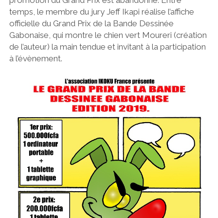
temps, le membre du jury Jeff Ikapi réalise l’affiche
officielle du Grand Prix de la Bande Dessinée
Gabonaise, qui montre le chien vert Moureri (création
de l’auteur) la main tendue et invitant à la participation
à l’évènement.