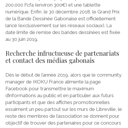
200.000 Fcfa (environ 300€) et une tablette
numérique. Enfin, le 30 décembre 2018, le Grand Prix
de la Bande Dessinée Gabonaise est officiellement
lancé (exclusivement sur les réseaux sociaux). La
date limite de remise des bandes dessinées est fixée
au 30 juin 2019.
Recherche infructueuse de partenariats
et contact des médias gabonais
Dès le début de l’année 2019, alors que le community
manager de IKOKU France alimente la page
Facebook pour transmettre le maximum
d’informations au public et en particulier aux futurs
participants et que des affiches promotionnelles
essaiment un peu partout sur les murs de Libreville, le
reste des membres de l’association se donnent pour
objectif de trouver des partenaires pour ce concours