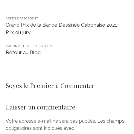
ARTICLE PRÉCÉDENT
Grand Prix de la Bande Dessinée Gabonaise 2021 :
Prix du jury
AUCUN ARTICLE PLUS RÉCENT
Retour au Blog
Soyez le Premier à Commenter
Laisser un commentaire
Votre adresse e-mail ne sera pas publiée.
Les champs
obligatoires sont indiqués avec
*